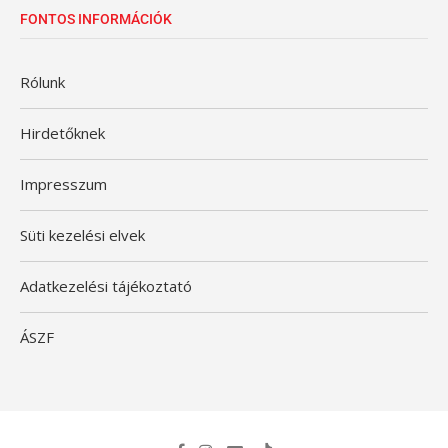
FONTOS INFORMÁCIÓK
Rólunk
Hirdetőknek
Impresszum
Süti kezelési elvek
Adatkezelési tájékoztató
ÁSZF