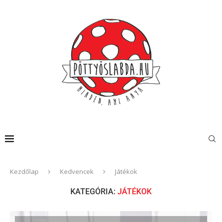
Kezdőlap
Kedvencek
Játékok
KATEGÓRIA:
JÁTÉKOK