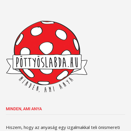
MINDEN, AMI ANYA
Hiszem, hogy az anyaság egy izgalmakkal teli önismereti