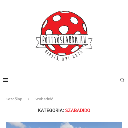
Kezdőlap
Szabadidő
KATEGÓRIA:
SZABADIDŐ