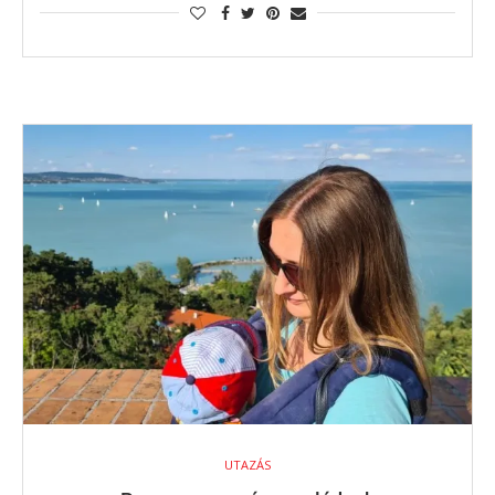
UTAZÁS