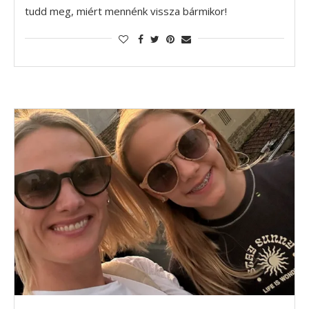
tudd meg, miért mennénk vissza bármikor!