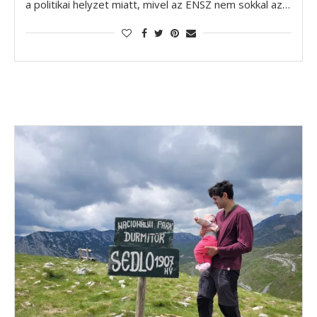
a politikai helyzet miatt, mivel az ENSZ nem sokkal az…