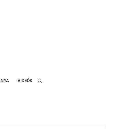
ANYA
VIDEÓK