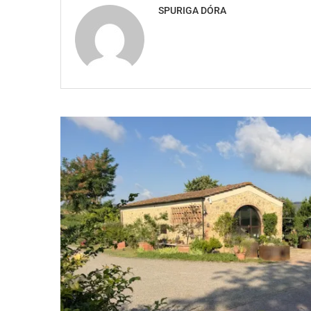
SPURIGA DÓRA