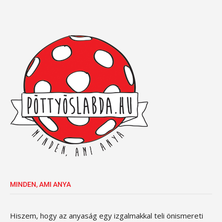
MINDEN, AMI ANYA
Hiszem, hogy az anyaság egy izgalmakkal teli önismereti