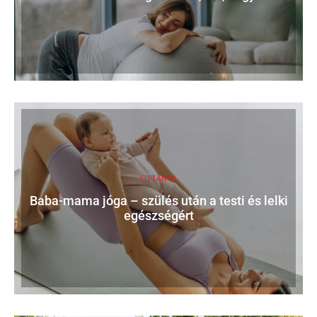
FITTANYA
Baba-mama jóga – szülés után a testi és lelki
egészségért