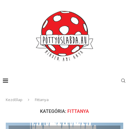
Kezdőlap
Fittanya
KATEGÓRIA:
FITTANYA