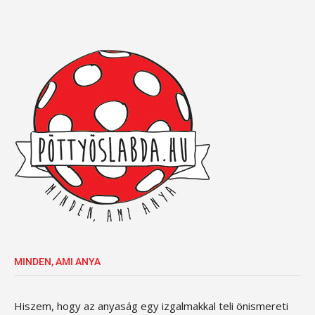
MINDEN, AMI ANYA
Hiszem, hogy az anyaság egy izgalmakkal teli önismereti