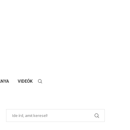
ANYA
VIDEÓK