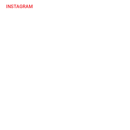
INSTAGRAM