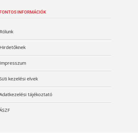
FONTOS INFORMÁCIÓK
Rólunk
Hirdetőknek
Impresszum
Süti kezelési elvek
Adatkezelési tájékoztató
ÁSZF