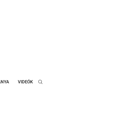
ANYA
VIDEÓK