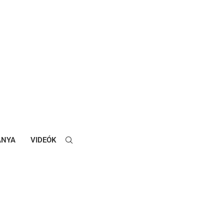
ANYA
VIDEÓK