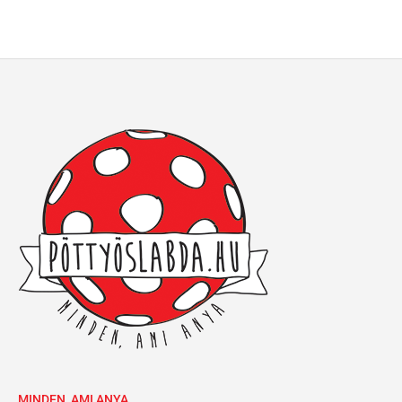
MINDEN, AMI ANYA