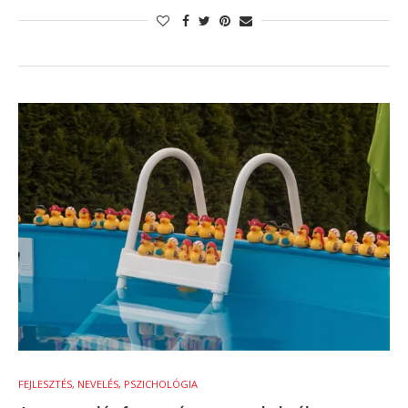
FEJLESZTÉS, NEVELÉS, PSZICHOLÓGIA