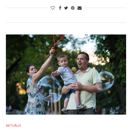
AKTUÁLIS