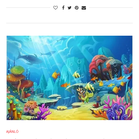
AJÁNLÓ