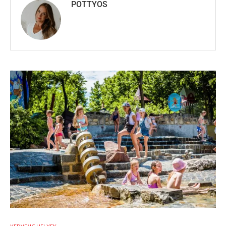
POTTYOS