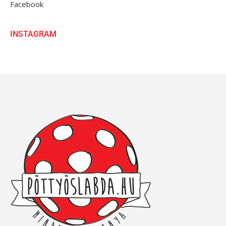
Facebook
INSTAGRAM