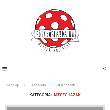
Kezdőlap
Szabadidő
Játszóházak
KATEGÓRIA:
JÁTSZÓHÁZAK