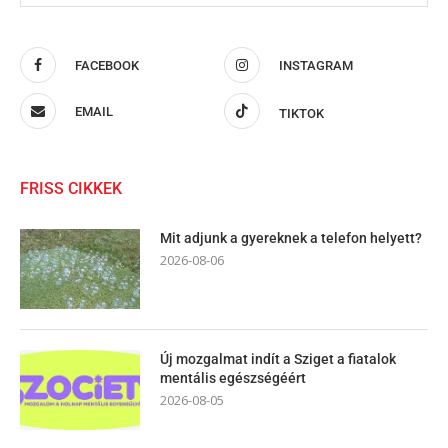
FACEBOOK
INSTAGRAM
EMAIL
TIKTOK
FRISS CIKKEK
Mit adjunk a gyereknek a telefon helyett?
2026-08-06
Új mozgalmat indít a Sziget a fiatalok
mentális egészségéért
2026-08-05