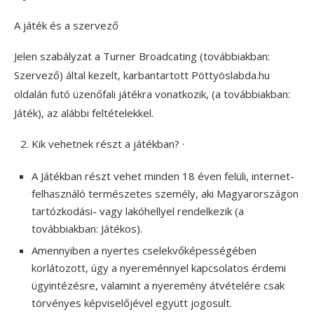
A játék és a szervező
Jelen szabályzat a Turner Broadcating (továbbiakban:
Szervező) által kezelt, karbantartott Pöttyöslabda.hu
oldalán futó üzenőfali játékra vonatkozik, (a továbbiakban:
Játék), az alábbi feltételekkel.
Kik vehetnek részt a játékban? ·
A Játékban részt vehet minden 18 éven felüli, internet-
felhasználó természetes személy, aki Magyarországon
tartózkodási- vagy lakóhellyel rendelkezik (a
továbbiakban: Játékos).
Amennyiben a nyertes cselekvőképességében
korlátozott, úgy a nyereménnyel kapcsolatos érdemi
ügyintézésre, valamint a nyeremény átvételére csak
törvényes képviselőjével együtt jogosult.