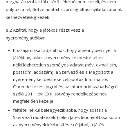
meghatározottaktól eltérő célokból nem kezeli, és nem
dolgozza fel, illetve adatait kizárólag tiltási nyilatkozatának
kézhezvételéig kezeli.
8.2 Azáltal, hogy a Játékos részt vesz a
nyereményjátékban,
hozzájárulását adja ahhoz, hogy amennyiben nyer a
Játékban, akkor a nyeremény kézbesítéséhez
nélkülözhetetlen személyes adatait (név, e-mail cím,
postacím, adószám), a Szervező és a Megbízott a
nyeremény kézbesítése céljából az Információs
Önrendelkezési Jogról és az Információszabadságról
szóló 2011. évi CXII. törvény rendelkezéseinek
megfelelően kezelje.
feltétel nélkül beleegyezik abba, hogy adatait a
Szervező (adatkezelő) jelen Játék lebonyolítása során
az nyeremények kézbesítése céljából, a játék