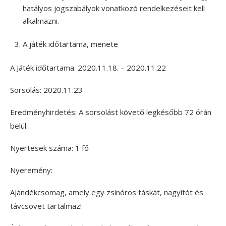
hatályos jogszabályok vonatkozó rendelkezéseit kell
alkalmazni.
A játék időtartama, menete
A Játék időtartama: 2020.11.18. – 2020.11.22
Sorsolás: 2020.11.23
Eredményhirdetés: A sorsolást követő legkésőbb 72 órán
belül.
Nyertesek száma: 1 fő
Nyeremény:
Ajándékcsomag, amely egy zsinóros táskát, nagyítót és
távcsövet tartalmaz!