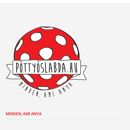
MINDEN, AMI ANYA