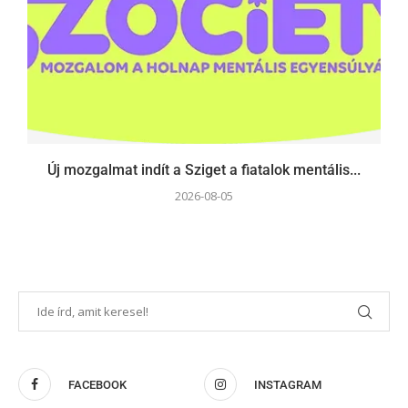
Új mozgalmat indít a Sziget a fiatalok mentális...
2026-08-05
FACEBOOK
INSTAGRAM