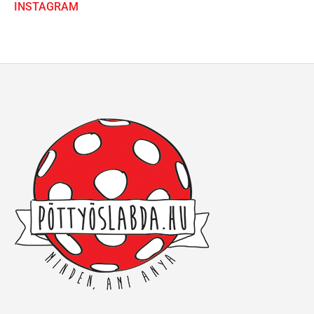
INSTAGRAM