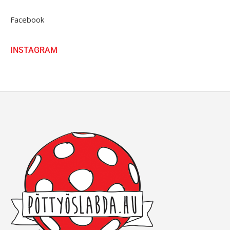
Facebook
INSTAGRAM