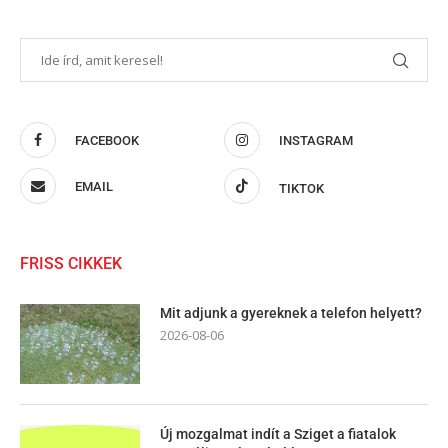
FACEBOOK
INSTAGRAM
EMAIL
TIKTOK
FRISS CIKKEK
Mit adjunk a gyereknek a telefon helyett?
2026-08-06
Új mozgalmat indít a Sziget a fiatalok