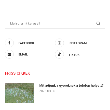
FACEBOOK
INSTAGRAM
EMAIL
TIKTOK
FRISS CIKKEK
Mit adjunk a gyereknek a telefon helyett?
2026-08-06