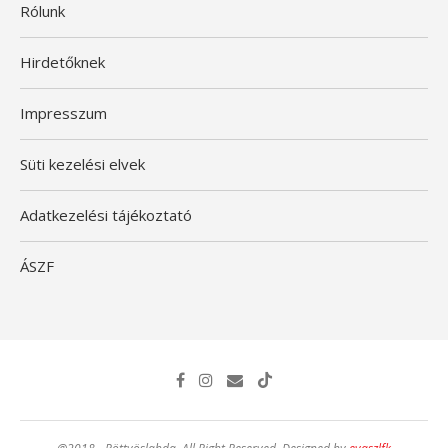
Rólunk
Hirdetőknek
Impresszum
Süti kezelési elvek
Adatkezelési tájékoztató
ÁSZF