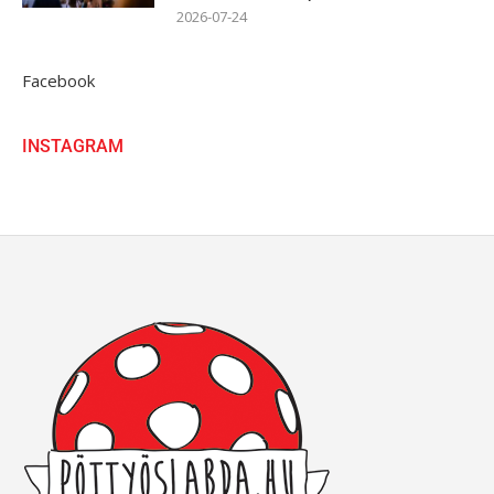
2026-07-24
Facebook
INSTAGRAM