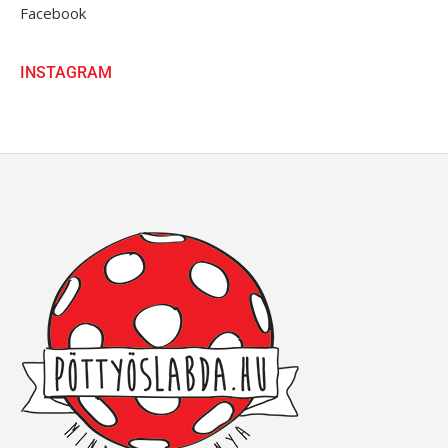
Facebook
INSTAGRAM