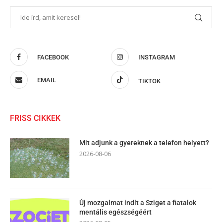
FACEBOOK
INSTAGRAM
EMAIL
TIKTOK
FRISS CIKKEK
Mit adjunk a gyereknek a telefon helyett?
2026-08-06
Új mozgalmat indít a Sziget a fiatalok
mentális egészségéért