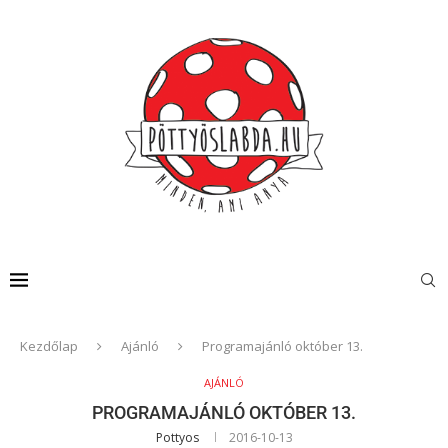
Kezdőlap
Ajánló
Programajánló október 13.
AJÁNLÓ
PROGRAMAJÁNLÓ OKTÓBER 13.
Pottyos
2016-10-13