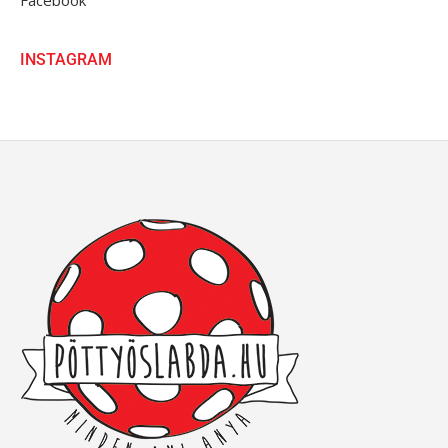
INSTAGRAM