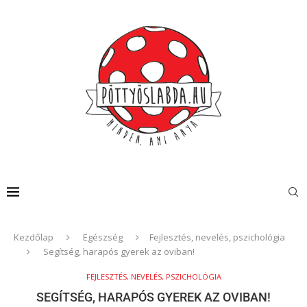
Kezdőlap
Egészség
Fejlesztés, nevelés, pszichológia
Segítség, harapós gyerek az oviban!
FEJLESZTÉS, NEVELÉS, PSZICHOLÓGIA
SEGÍTSÉG, HARAPÓS GYEREK AZ OVIBAN!