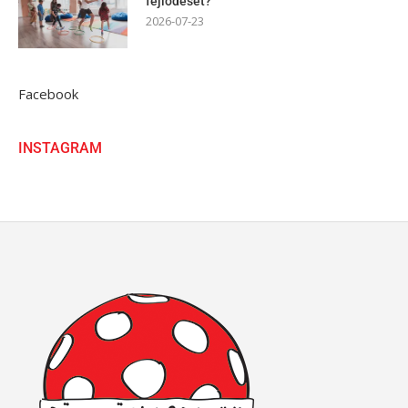
fejlődését?
2026-07-23
Facebook
INSTAGRAM