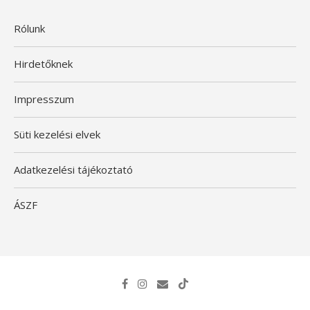
Rólunk
Hirdetőknek
Impresszum
Süti kezelési elvek
Adatkezelési tájékoztató
ÁSZF