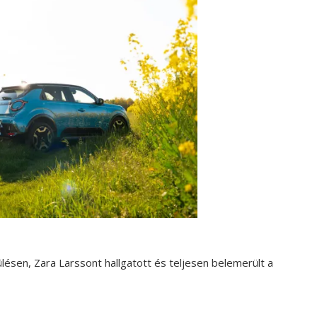
lésen, Zara Larssont hallgatott és teljesen belemerült a