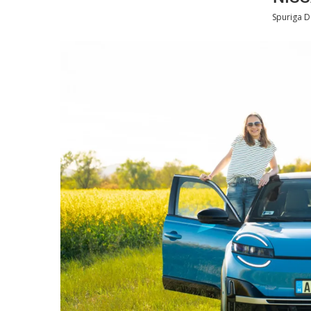
Spuriga 