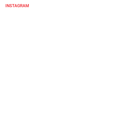
INSTAGRAM