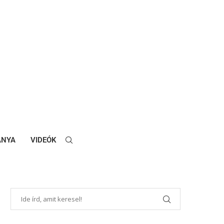
ANYA
VIDEÓK