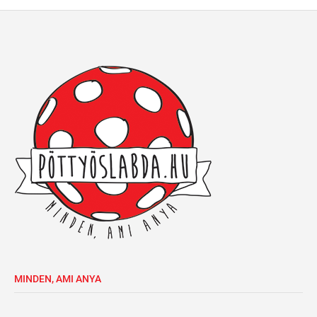
MINDEN, AMI ANYA