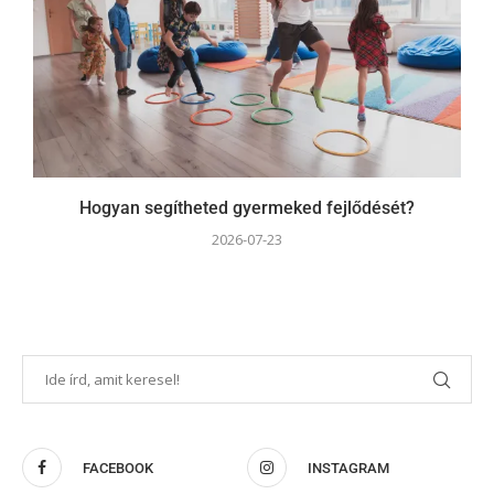
Hogyan segítheted gyermeked fejlődését?
2026-07-23
FACEBOOK
INSTAGRAM