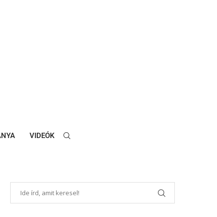
ANYA
VIDEÓK