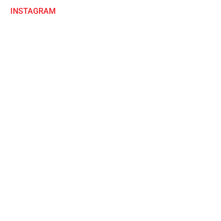
INSTAGRAM