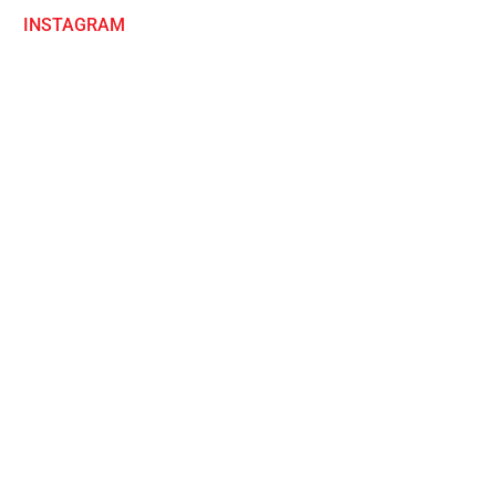
INSTAGRAM