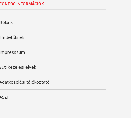
FONTOS INFORMÁCIÓK
Rólunk
Hirdetőknek
Impresszum
Süti kezelési elvek
Adatkezelési tájékoztató
ÁSZF