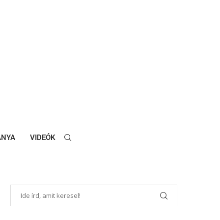
ANYA
VIDEÓK