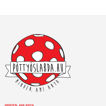
MINDEN, AMI ANYA