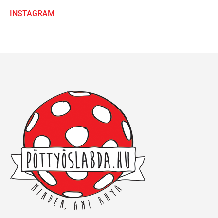
INSTAGRAM