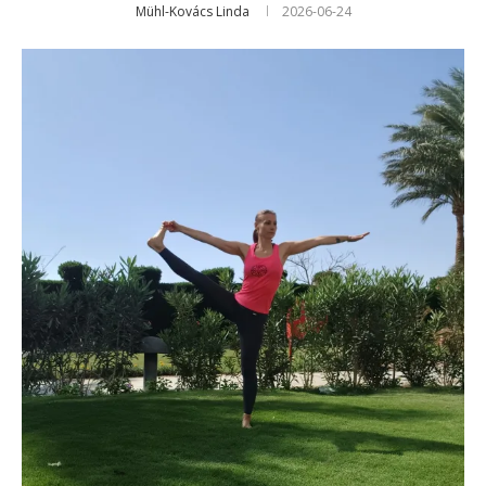
Mühl-Kovács Linda
2026-06-24