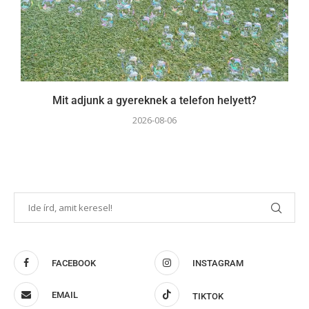
Mit adjunk a gyereknek a telefon helyett?
2026-08-06
FACEBOOK
INSTAGRAM
EMAIL
TIKTOK