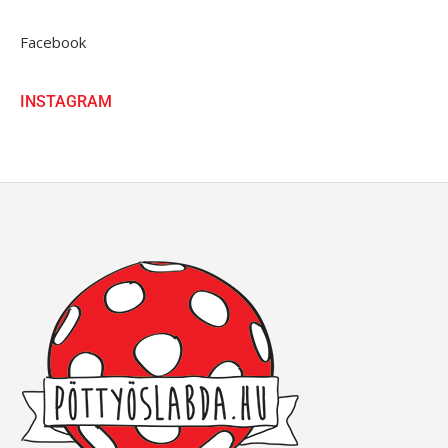
Facebook
INSTAGRAM