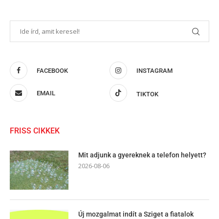
FACEBOOK
INSTAGRAM
EMAIL
TIKTOK
FRISS CIKKEK
Mit adjunk a gyereknek a telefon helyett?
2026-08-06
Új mozgalmat indít a Sziget a fiatalok