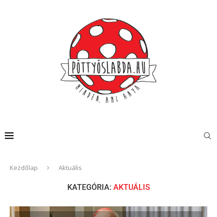
Kezdőlap
Aktuális
KATEGÓRIA:
AKTUÁLIS