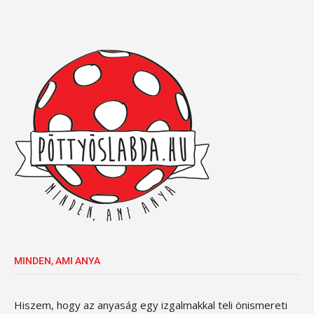
MINDEN, AMI ANYA
Hiszem, hogy az anyaság egy izgalmakkal teli önismereti