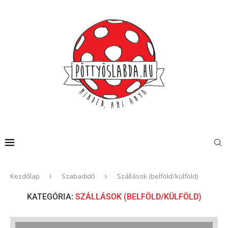
Kezdőlap
Szabadidő
Szállások (belföld/külföld)
KATEGÓRIA:
SZÁLLÁSOK (BELFÖLD/KÜLFÖLD)