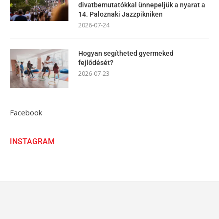
divatbemutatókkal ünnepeljük a nyarat a
14. Paloznaki Jazzpikniken
2026-07-24
Hogyan segítheted gyermeked
fejlődését?
2026-07-23
Facebook
INSTAGRAM