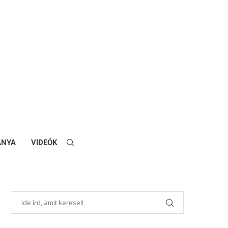
ANYA
VIDEÓK