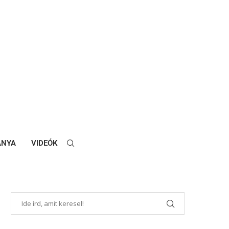
ANYA
VIDEÓK