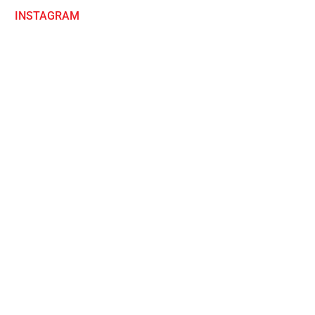
INSTAGRAM