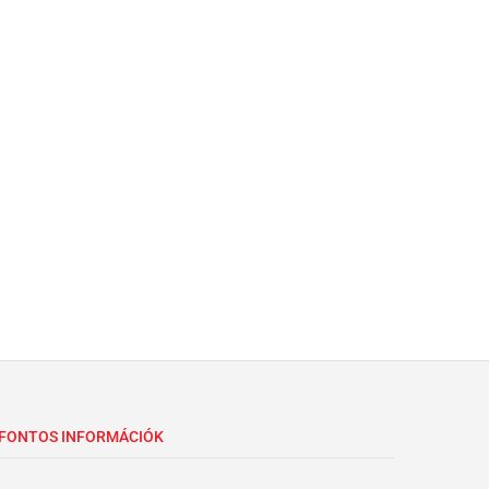
FONTOS INFORMÁCIÓK