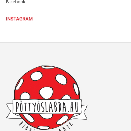
Facebook
INSTAGRAM