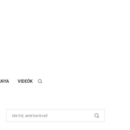
ANYA
VIDEÓK