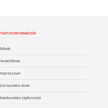
FONTOS INFORMÁCIÓK
Rólunk
Hirdetőknek
Impresszum
Süti kezelési elvek
Adatkezelési tájékoztató