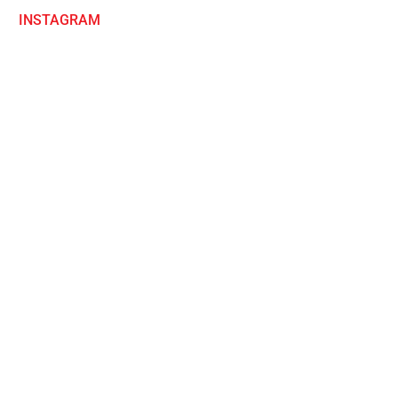
INSTAGRAM