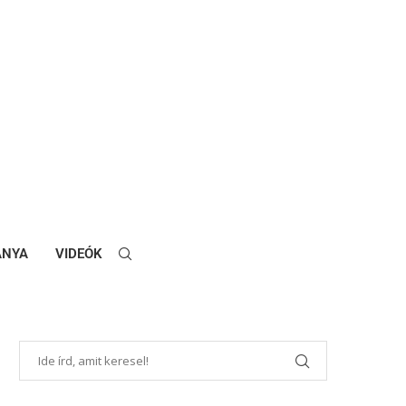
ANYA
VIDEÓK