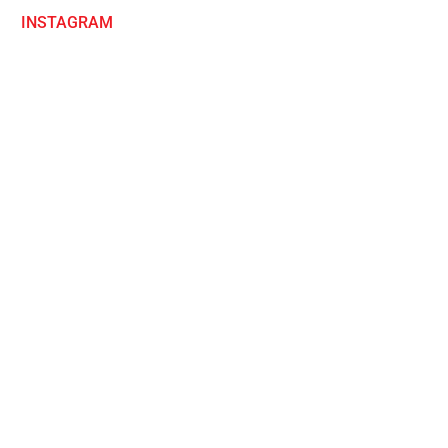
INSTAGRAM