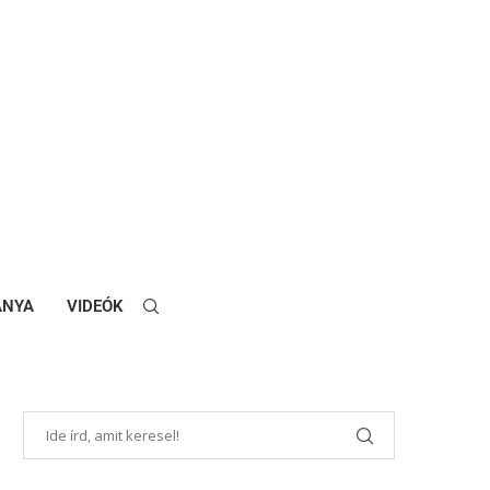
ANYA
VIDEÓK