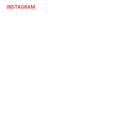
INSTAGRAM