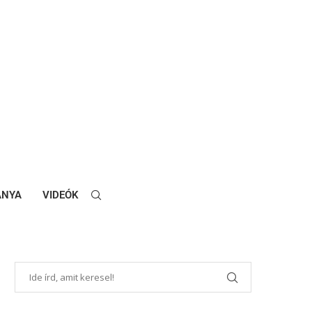
ANYA
VIDEÓK