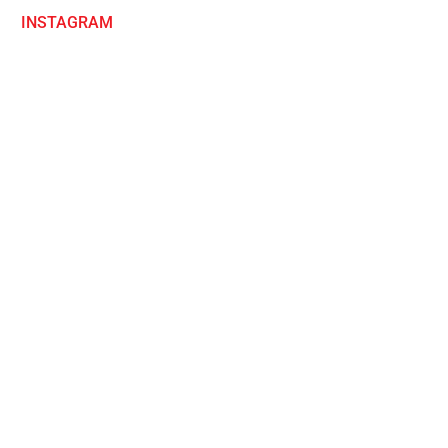
INSTAGRAM