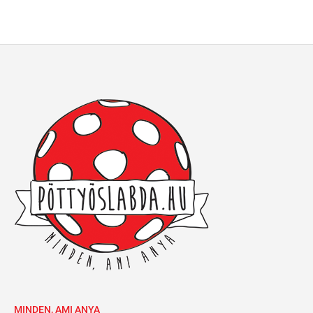
MINDEN, AMI ANYA