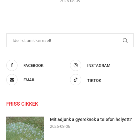
2026-08-05
FACEBOOK
INSTAGRAM
EMAIL
TIKTOK
FRISS CIKKEK
Mit adjunk a gyereknek a telefon helyett?
2026-08-06