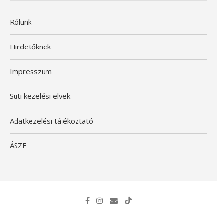
Rólunk
Hirdetőknek
Impresszum
Süti kezelési elvek
Adatkezelési tájékoztató
ÁSZF