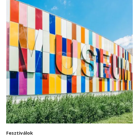
Fesztiválok