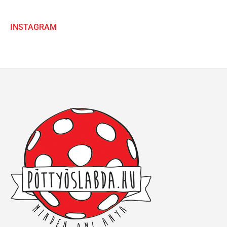
INSTAGRAM