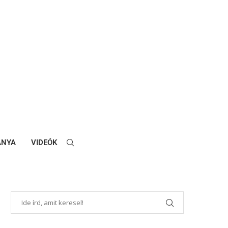
ANYA
VIDEÓK