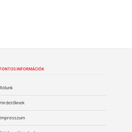
FONTOS INFORMÁCIÓK
Rólunk
Hirdetőknek
Impresszum