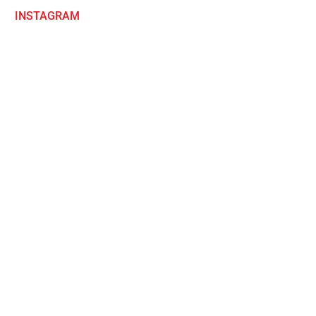
INSTAGRAM