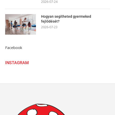
2026-07-24
Hogyan segítheted gyermeked
fejlődését?
2026-07-23
Facebook
INSTAGRAM