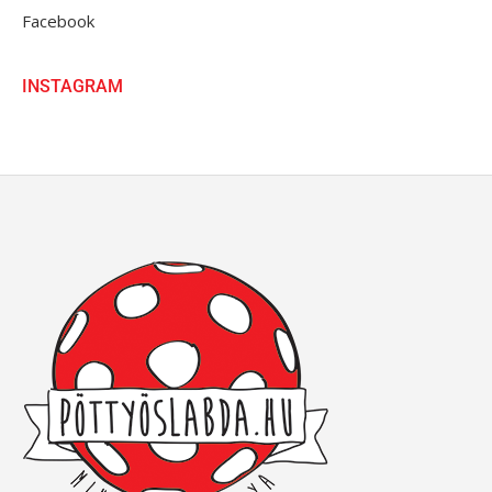
Facebook
INSTAGRAM