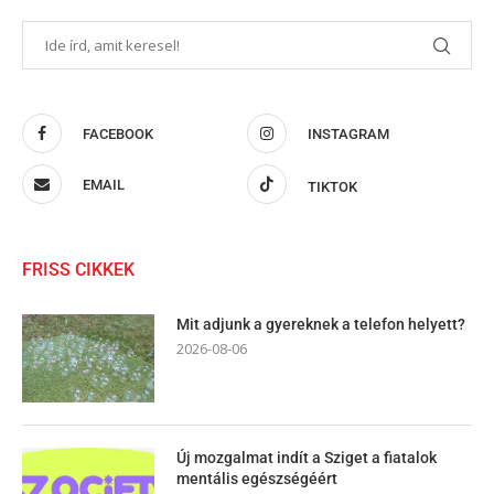
FACEBOOK
INSTAGRAM
EMAIL
TIKTOK
FRISS CIKKEK
Mit adjunk a gyereknek a telefon helyett?
2026-08-06
Új mozgalmat indít a Sziget a fiatalok
mentális egészségéért