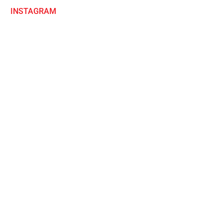
INSTAGRAM