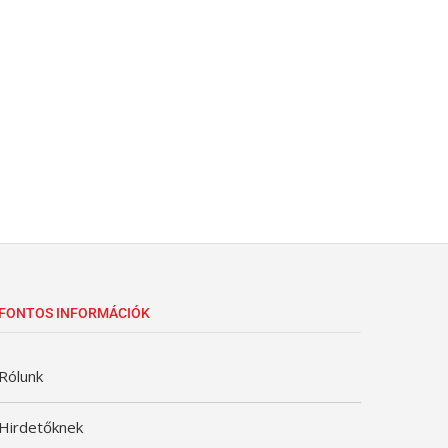
FONTOS INFORMÁCIÓK
Rólunk
Hirdetőknek