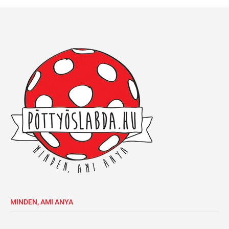
MINDEN, AMI ANYA