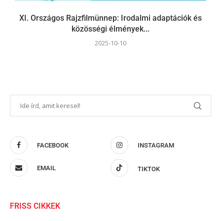
XI. Országos Rajzfilmünnep: Irodalmi adaptációk és
közösségi élmények...
2025-10-10
FACEBOOK
INSTAGRAM
EMAIL
TIKTOK
FRISS CIKKEK