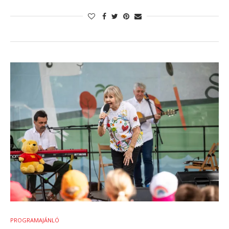
PROGRAMAJÁNLÓ