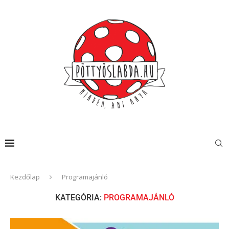
Kezdőlap
Programajánló
KATEGÓRIA:
PROGRAMAJÁNLÓ