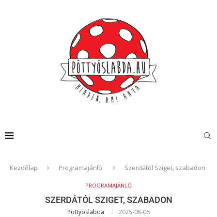
Kezdőlap
Programajánló
Szerdától Sziget, szabadon
PROGRAMAJÁNLÓ
SZERDÁTÓL SZIGET, SZABADON
Pöttyöslabda
2025-08-06