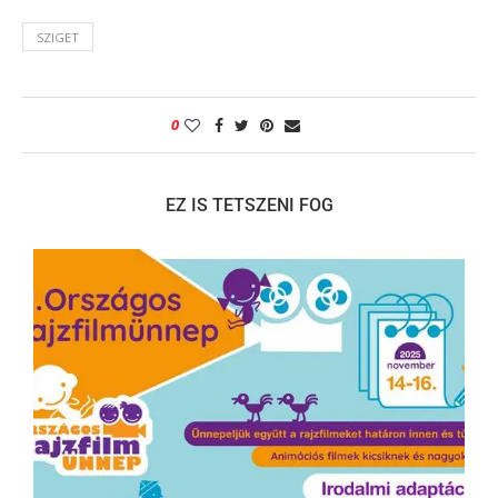
SZIGET
0
EZ IS TETSZENI FOG